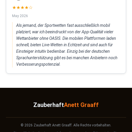
★★★★☆
May 2026
Als jemand, der Sportwetten fast ausschließlich mobil
platziert, war ich beeindruckt von der App-Qualität vieler
Wettanbieter ohne OASIS. Die mobilen Plattformen laden
schnell, bieten Live-Wetten in Echtzeit und sind auch für
Einsteiger intuitiv bedienbar. Einzig bei der deutschen
Sprachunterstützung gibt es bei manchen Anbietern noch
Verbesserungspotenzial.
Zauberhaft
Anett Graaff
© 2026 Zauberhaft Anett Graaff. Alle Rechte vorbehalten.