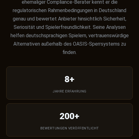
ehemaliger Compliance-Berater kennt er die
regulatorischen Rahmenbedingungen in Deutschland
genau und bewertet Anbieter hinsichtlich Sicherheit,
Seriosität und Spielerfreundlichkeit. Seine Analysen
helfen deutschsprachigen Spielern, vertrauenswürdige
Alternativen außerhalb des OASIS-Sperrsystems zu
finden.
8+
JAHRE ERFAHRUNG
200+
BEWERTUNGEN VERÖFFENTLICHT