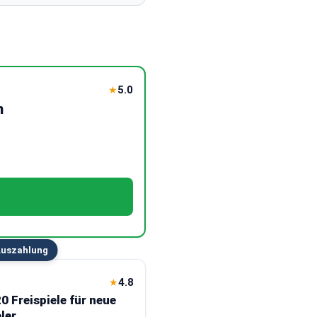
5.0
★
n
Auszahlung
4.8
★
0 Freispiele für neue
ler