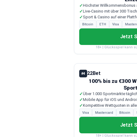
✓
Höchster Willkommensbonus au
✓
Live-Casino mit über 300 Tisc
✓
Sport & Casino auf einer Plattf
Bitcoin
ETH
Visa
Master
Jetzt 
18+ | Glücksspiel kann s
22Bet
#4
100% bis zu €300 
Spor
✓
Über 1.000 Sportmärkte täglic
✓
Mobile App für iOS und Androi
✓
Kompetitive Wettquoten in all
Visa
Mastercard
Bitcoin
Jetzt 
18+ | Glücksspiel kann s