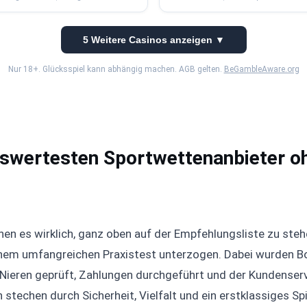
5 Weitere Casinos anzeigen ▼
Nur 18+. Glücksspiel kann abhängig machen. AGB gelten.
BeGambleAware.org
nswertesten Sportwettenanbieter o
n es wirklich, ganz oben auf der Empfehlungsliste zu ste
inem umfangreichen Praxistest unterzogen. Dabei wurden Bon
ieren geprüft, Zahlungen durchgeführt und der Kundenservi
stechen durch Sicherheit, Vielfalt und ein erstklassiges Spi