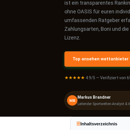
ist ein transparentes Ranki
ohne OASIS für euren individ
umfassenden Ratgeber erfah
Zahlungsarten, Boni und die
Lizenz.
Top ansehen wettanbieter
★★★★★
4.9/5 — Verifiziert von 
Markus Brandner
MB
Leitender Sportwetten-Analyst & 
☰
Inhaltsverzeichnis