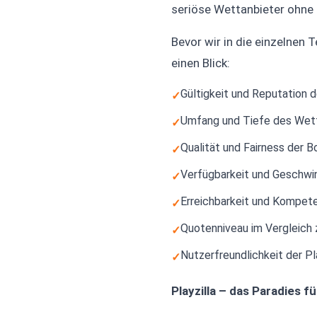
seriöse Wettanbieter ohne 
Bevor wir in die einzelnen 
einen Blick:
Gültigkeit und Reputation d
Umfang und Tiefe des Wett
Qualität und Fairness der 
Verfügbarkeit und Geschwin
Erreichbarkeit und Kompet
Quotenniveau im Vergleich
Nutzerfreundlichkeit der P
Playzilla – das Paradies 