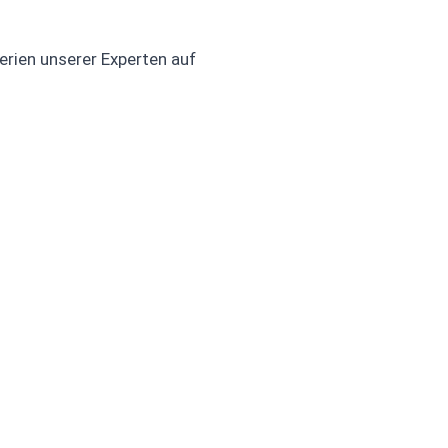
terien unserer Experten auf