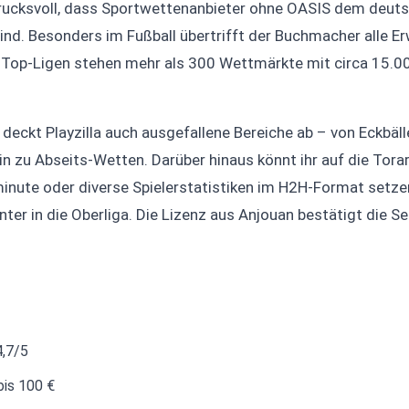
drucksvoll, dass Sportwettenanbieter ohne OASIS dem deut
nd. Besonders im Fußball übertrifft der Buchmacher alle E
 Top-Ligen stehen mehr als 300 Wettmärkte mit circa 15.
deckt Playzilla auch ausgefallene Bereiche ab – von Eckbäll
n zu Abseits-Wetten. Darüber hinaus könnt ihr auf die Torart
inute oder diverse Spielerstatistiken im H2H-Format setze
er in die Oberliga. Die Lizenz aus Anjouan bestätigt die Se
,7/5
is 100 €