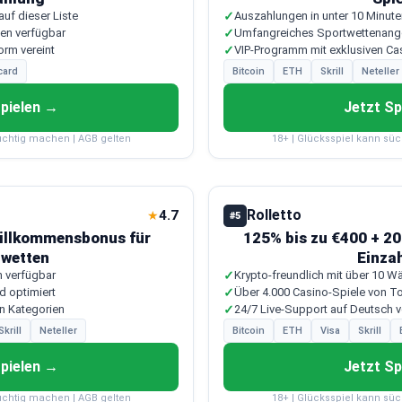
f dieser Liste
✓
Auszahlungen in unter 10 Minuten
hen verfügbar
✓
Umfangreiches Sportwettenang
orm vereint
✓
VIP-Programm mit exklusiven C
card
Bitcoin
ETH
Skrill
Neteller
Spielen →
Jetzt Sp
üchtig machen | AGB gelten
18+ | Glücksspiel kann sü
Rolletto
4.7
★
#5
Willkommensbonus für
125% bis zu €400 + 200
twetten
Einza
h verfügbar
✓
Krypto-freundlich mit über 10 W
d optimiert
✓
Über 4.000 Casino-Spiele von T
en Kategorien
✓
24/7 Live-Support auf Deutsch 
Skrill
Neteller
Bitcoin
ETH
Visa
Skrill
Spielen →
Jetzt Sp
üchtig machen | AGB gelten
18+ | Glücksspiel kann sü