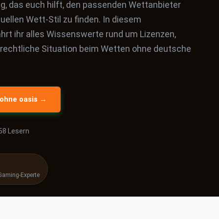
ng, das euch hilft, den passenden Wettanbieter
uellen Wett-Stil zu finden. In diesem
rt ihr alles Wissenswerte rund um Lizenzen,
 rechtliche Situation beim Wetten ohne deutsche
 ohne oasis →
658 Lesern
iGaming-Experte