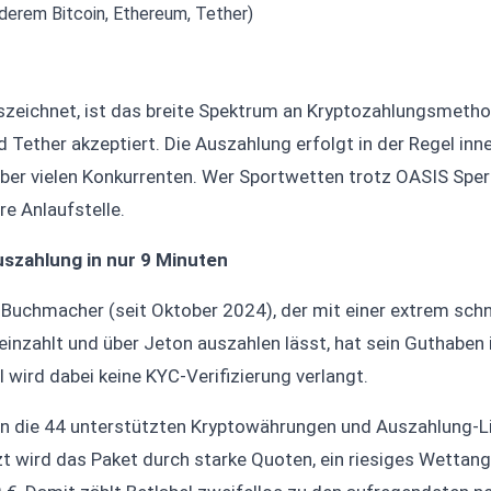
nderem Bitcoin, Ethereum, Tether)
uszeichnet, ist das breite Spektrum an Kryptozahlungsmeth
 Tether akzeptiert. Die Auszahlung erfolgt in der Regel in
ber vielen Konkurrenten. Wer Sportwetten trotz OASIS Sperre
re Anlaufstelle.
Auszahlung in nur 9 Minuten
er Buchmacher (seit Oktober 2024), der mit einer extrem sc
 einzahlt und über Jeton auszahlen lässt, hat sein Guthaben
 wird dabei keine KYC-Verifizierung verlangt.
n die 44 unterstützten Kryptowährungen und Auszahlung-Li
t wird das Paket durch starke Quoten, ein riesiges Wettan