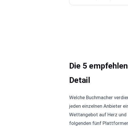
Die 5 empfehle
Detail
Welche Buchmacher verdiene
jeden einzelnen Anbieter e
Wettangebot auf Herz und N
folgenden fünf Plattformen 