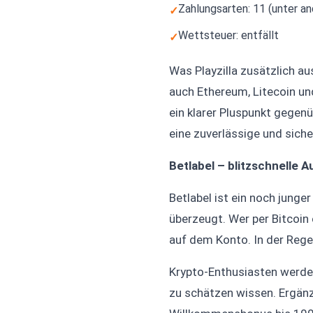
Zahlungsarten: 11 (unter a
Wettsteuer: entfällt
Was Playzilla zusätzlich a
auch Ethereum, Litecoin und
ein klarer Pluspunkt gegenü
eine zuverlässige und siche
Betlabel – blitzschnelle 
Betlabel ist ein noch jung
überzeugt. Wer per Bitcoin
auf dem Konto. In der Regel
Krypto-Enthusiasten werde
zu schätzen wissen. Ergänz